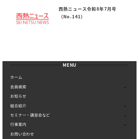
西熱ニュース令和8年7月号
（No.141）
MENU
ホーム
会員検索
お知らせ
組合紹介
セミナー・講習会など
行事案内
お問い合わせ