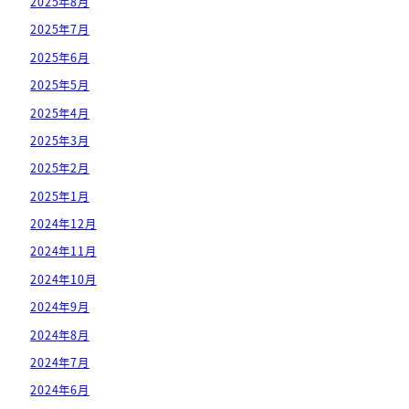
2025年8月
2025年7月
2025年6月
2025年5月
2025年4月
2025年3月
2025年2月
2025年1月
2024年12月
2024年11月
2024年10月
2024年9月
2024年8月
2024年7月
2024年6月