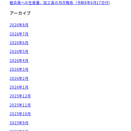
組合員への生産量、加工高の月次報告（令和8年6月17日付)
アーカイブ
2026年8月
2026年7月
2026年6月
2026年5月
2026年4月
2026年3月
2026年2月
2026年1月
2025年12月
2025年11月
2025年10月
2025年9月