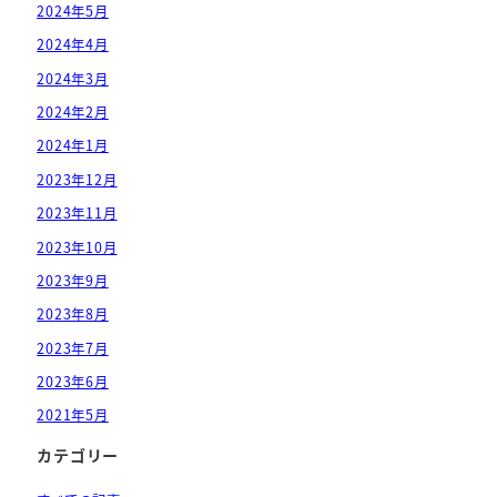
2024年5月
2024年4月
2024年3月
2024年2月
2024年1月
2023年12月
2023年11月
2023年10月
2023年9月
2023年8月
2023年7月
2023年6月
2021年5月
カテゴリー