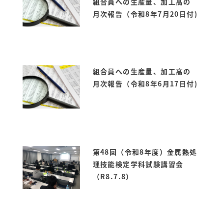
組合員への生産量、加工高の
月次報告（令和8年7月20日付)
組合員への生産量、加工高の
月次報告（令和8年6月17日付)
第48回（令和8年度）金属熱処
理技能検定学科試験講習会
（R8.7.8）