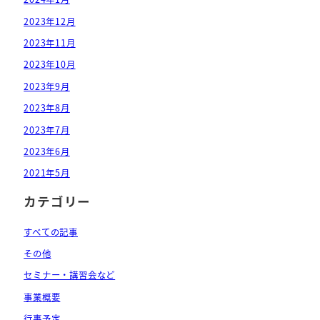
2023年12月
2023年11月
2023年10月
2023年9月
2023年8月
2023年7月
2023年6月
2021年5月
カテゴリー
すべての記事
その他
セミナー・講習会など
事業概要
行事予定