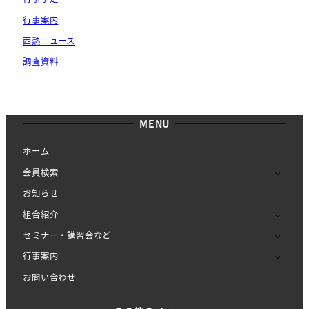
行事案内
西熱ニュース
調査資料
MENU
ホーム
会員検索
お知らせ
組合紹介
セミナー・講習会など
行事案内
お問い合わせ