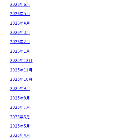
2026年6月
2026年5月
2026年4月
2026年3月
2026年2月
2026年1月
2025年12月
2025年11月
2025年10月
2025年9月
2025年8月
2025年7月
2025年6月
2025年5月
2025年4月