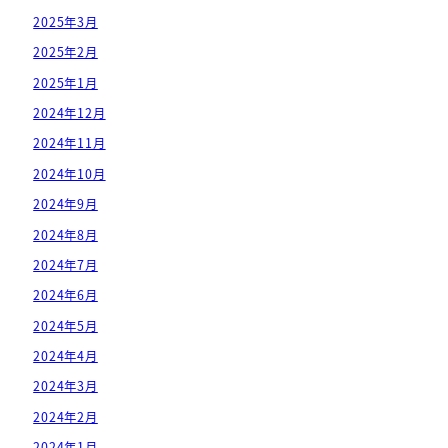
2025年3月
2025年2月
2025年1月
2024年12月
2024年11月
2024年10月
2024年9月
2024年8月
2024年7月
2024年6月
2024年5月
2024年4月
2024年3月
2024年2月
2024年1月