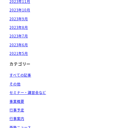
2023年11月
2023年10月
2023年9月
2023年8月
2023年7月
2023年6月
2021年5月
カテゴリー
すべての記事
その他
セミナー・講習会など
事業概要
行事予定
行事案内
西熱ニュース