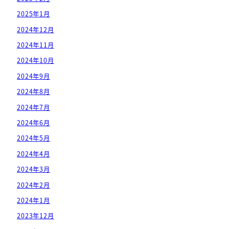
2025年1月
2024年12月
2024年11月
2024年10月
2024年9月
2024年8月
2024年7月
2024年6月
2024年5月
2024年4月
2024年3月
2024年2月
2024年1月
2023年12月