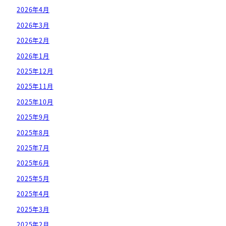
2026年4月
2026年3月
2026年2月
2026年1月
2025年12月
2025年11月
2025年10月
2025年9月
2025年8月
2025年7月
2025年6月
2025年5月
2025年4月
2025年3月
2025年2月