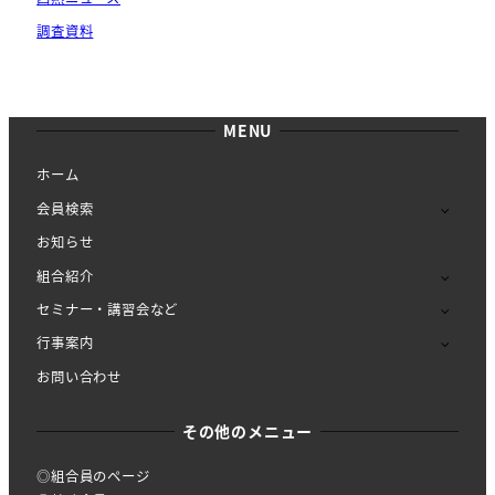
調査資料
MENU
ホーム
会員検索
お知らせ
組合紹介
セミナー・講習会など
行事案内
お問い合わせ
その他のメニュー
◎組合員のページ