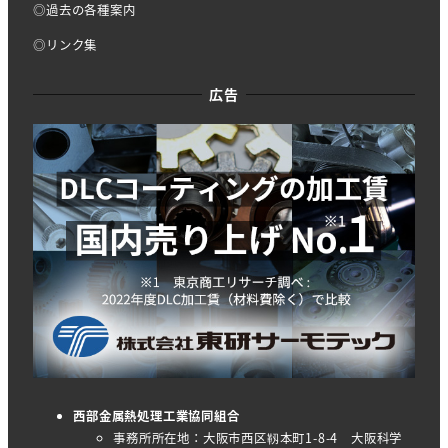
◎過去の各種案内
◎リンク集
広告
西部金属熱処理工業協同組合
事務所所在地：大阪市西区靱本町1-8-4 大阪科学