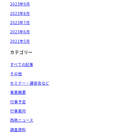
2023年9月
2023年8月
2023年7月
2023年6月
2021年5月
カテゴリー
すべての記事
その他
セミナー・講習会など
事業概要
行事予定
行事案内
西熱ニュース
調査資料