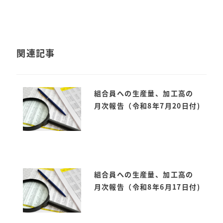
関連記事
組合員への生産量、加工高の
月次報告（令和8年7月20日付)
組合員への生産量、加工高の
月次報告（令和8年6月17日付)