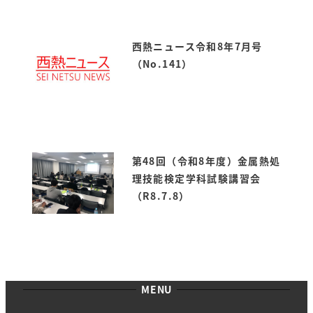
西熱ニュース令和8年7月号
（No.141）
第48回（令和8年度）金属熱処
理技能検定学科試験講習会
（R8.7.8）
MENU