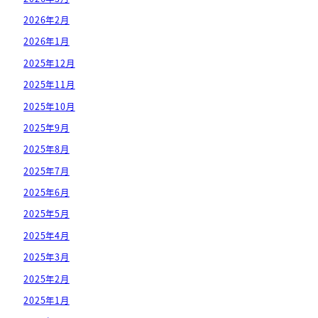
2026年2月
2026年1月
2025年12月
2025年11月
2025年10月
2025年9月
2025年8月
2025年7月
2025年6月
2025年5月
2025年4月
2025年3月
2025年2月
2025年1月