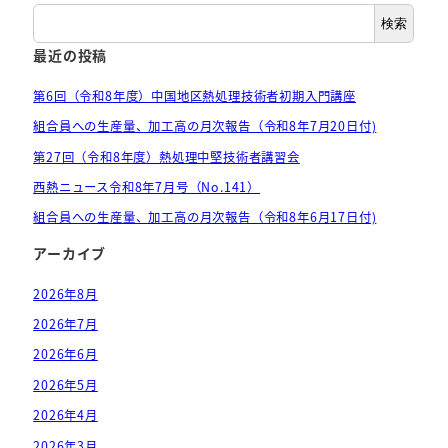
検索
最近の投稿
第6回（令和8年度）中国地区熱処理技術者初期入門講座
組合員への生産量、加工高の月次報告（令和8年7月20日付)
第27回（令和8年度）熱処理中堅技術者講習会
西熱ニュース令和8年7月号（No.141）
組合員への生産量、加工高の月次報告（令和8年6月17日付)
アーカイブ
2026年8月
2026年7月
2026年6月
2026年5月
2026年4月
2026年3月