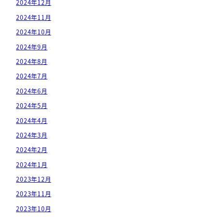
2024年12月
2024年11月
2024年10月
2024年9月
2024年8月
2024年7月
2024年6月
2024年5月
2024年4月
2024年3月
2024年2月
2024年1月
2023年12月
2023年11月
2023年10月