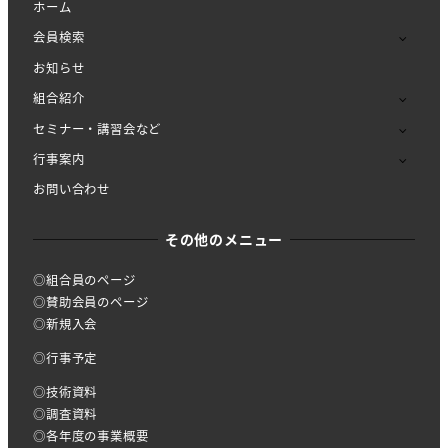
ホーム
会員検索
お知らせ
組合紹介
セミナー・講習会など
行事案内
お問い合わせ
その他のメニュー
◎組合員のページ
◎賛助会員のページ
◎新規入会
◎行事予定
◎技術資料
◎調査資料
◎各年度の事業概要