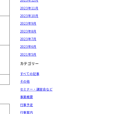
2023年12月
2023年11月
2023年10月
2023年9月
2023年8月
2023年7月
2023年6月
2021年5月
カテゴリー
すべての記事
その他
セミナー・講習会など
事業概要
行事予定
行事案内