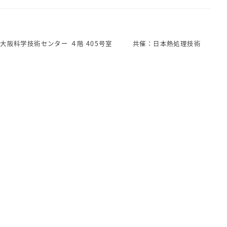
：大阪科学技術センター ４階 405号室 共催：日本熱処理技術