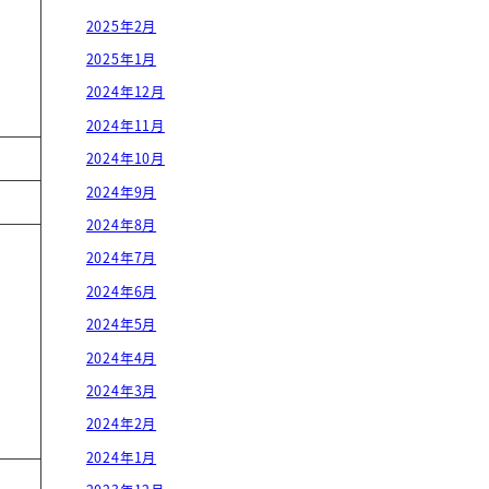
2025年2月
2025年1月
2024年12月
2024年11月
2024年10月
2024年9月
2024年8月
2024年7月
2024年6月
2024年5月
2024年4月
2024年3月
2024年2月
2024年1月