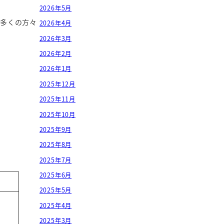
2026年5月
け多くの方々
2026年4月
2026年3月
2026年2月
2026年1月
2025年12月
2025年11月
2025年10月
2025年9月
2025年8月
2025年7月
2025年6月
2025年5月
2025年4月
2025年3月