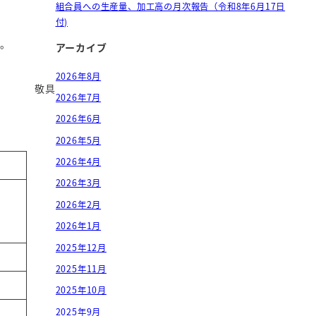
組合員への生産量、加工高の月次報告（令和8年6月17日
付)
す。
アーカイブ
2026年8月
敬具
2026年7月
2026年6月
2026年5月
2026年4月
2026年3月
2026年2月
2026年1月
2025年12月
2025年11月
2025年10月
2025年9月