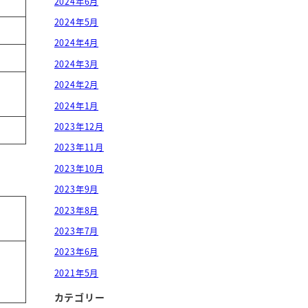
2024年6月
2024年5月
2024年4月
2024年3月
2024年2月
2024年1月
2023年12月
2023年11月
2023年10月
2023年9月
2023年8月
2023年7月
2023年6月
2021年5月
カテゴリー