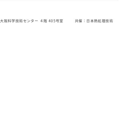
：大阪科学技術センター ４階 405号室 共催：日本熱処理技術