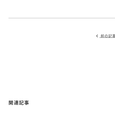
前の記
関連記事