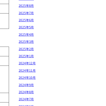
2025年8月
2025年7月
2025年6月
2025年5月
2025年4月
2025年3月
2025年2月
2025年1月
2024年12月
2024年11月
2024年10月
2024年9月
2024年8月
2024年7月