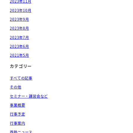
2023年11月
2023年10月
2023年9月
2023年8月
2023年7月
2023年6月
2021年5月
カテゴリー
すべての記事
その他
セミナー・講習会など
事業概要
行事予定
行事案内
西熱ニュース