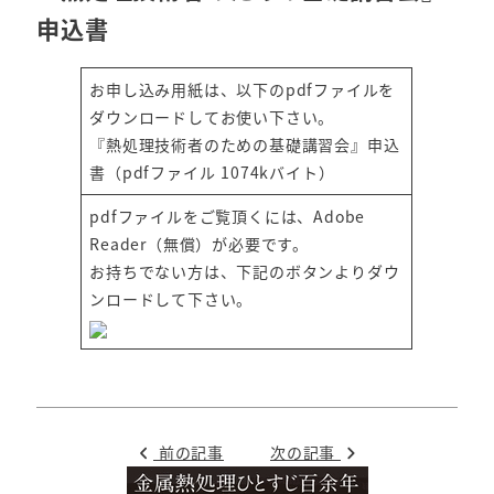
申込書
お申し込み用紙は、以下のpdfファイルを
ダウンロードしてお使い下さい。
『熱処理技術者のための基礎講習会』申込
書（pdfファイル 1074kバイト）
pdfファイルをご覧頂くには、Adobe
Reader（無償）が必要です。
お持ちでない方は、下記のボタンよりダウ
ンロードして下さい。
前の記事
次の記事