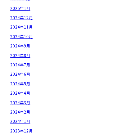
2025年1月
2024年12月
2024年11月
2024年10月
2024年9月
2024年8月
2024年7月
2024年6月
2024年5月
2024年4月
2024年3月
2024年2月
2024年1月
2023年12月