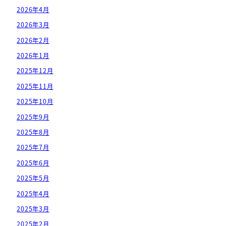
2026年4月
2026年3月
2026年2月
2026年1月
2025年12月
2025年11月
2025年10月
2025年9月
2025年8月
2025年7月
2025年6月
2025年5月
2025年4月
2025年3月
2025年2月