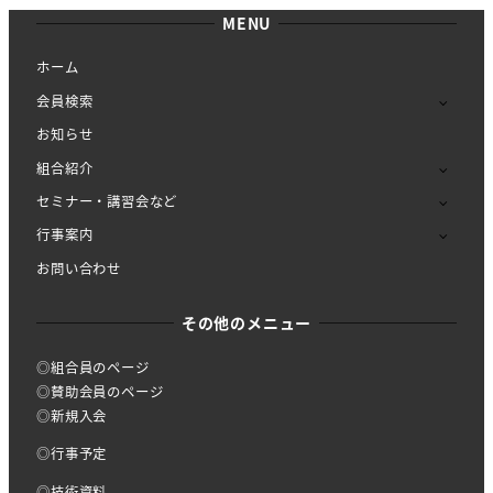
MENU
ホーム
会員検索
お知らせ
組合紹介
セミナー・講習会など
行事案内
お問い合わせ
その他のメニュー
◎組合員のページ
◎賛助会員のページ
◎新規入会
◎行事予定
◎技術資料