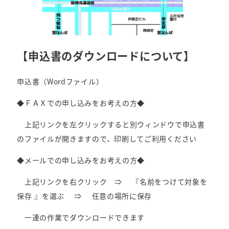
【申込書のダウンロードについて】
申込書（Wordファイル）
◆ＦＡＸでの申し込みをお考えの方◆
上記リンクを左クリックすると別ウィンドウで申込書
のファイルが開きますので、印刷してご利用ください
◆メールでの申し込みをお考えの方◆
上記リンクを右クリック ⇒ 『名前をつけて対象を
保存 』を選ぶ ⇒ 任意の場所に保存
一連の作業でダウンロードできます