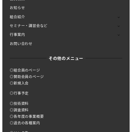
お知らせ
組合紹介
セミナー・講習会など
行事案内
お問い合わせ
その他のメニュー
◎組合員のページ
◎賛助会員のページ
◎新規入会
◎行事予定
◎技術資料
◎調査資料
◎各年度の事業概要
◎過去の各種案内