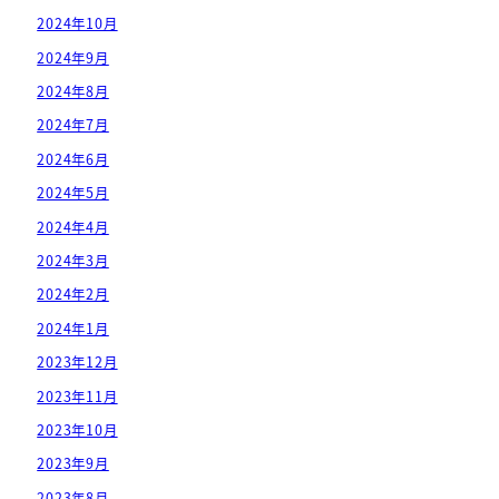
2024年10月
2024年9月
2024年8月
2024年7月
2024年6月
2024年5月
2024年4月
2024年3月
2024年2月
2024年1月
2023年12月
2023年11月
2023年10月
2023年9月
2023年8月