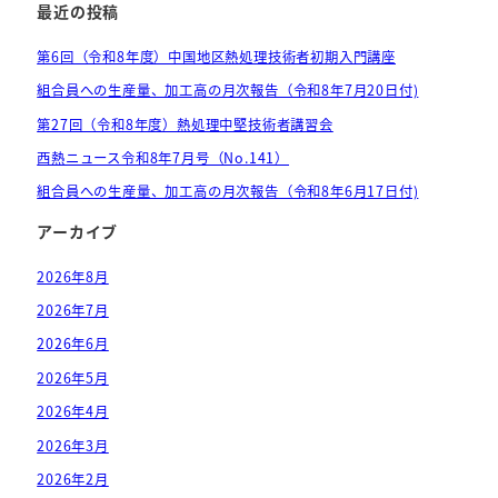
最近の投稿
第6回（令和8年度）中国地区熱処理技術者初期入門講座
組合員への生産量、加工高の月次報告（令和8年7月20日付)
第27回（令和8年度）熱処理中堅技術者講習会
西熱ニュース令和8年7月号（No.141）
組合員への生産量、加工高の月次報告（令和8年6月17日付)
アーカイブ
2026年8月
2026年7月
2026年6月
2026年5月
2026年4月
2026年3月
2026年2月