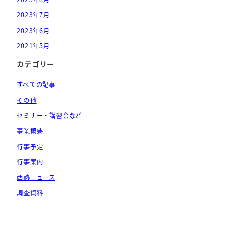
2023年7月
2023年6月
2021年5月
カテゴリー
すべての記事
その他
セミナー・講習会など
事業概要
行事予定
行事案内
西熱ニュース
調査資料