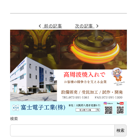
前の記事
次の記事
検索
検索