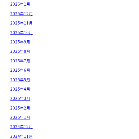
2026年1月
2025年12月
2025年11月
2025年10月
2025年9月
2025年8月
2025年7月
2025年6月
2025年5月
2025年4月
2025年3月
2025年2月
2025年1月
2024年12月
2024年11月