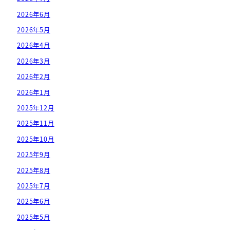
2026年6月
2026年5月
2026年4月
2026年3月
2026年2月
2026年1月
2025年12月
2025年11月
2025年10月
2025年9月
2025年8月
2025年7月
2025年6月
2025年5月