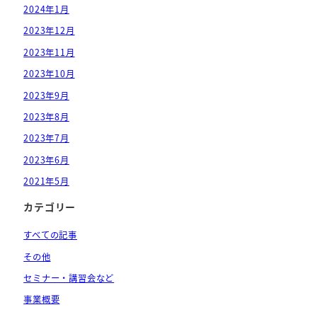
2024年1月
2023年12月
2023年11月
2023年10月
2023年9月
2023年8月
2023年7月
2023年6月
2021年5月
カテゴリー
すべての記事
その他
セミナー・講習会など
事業概要