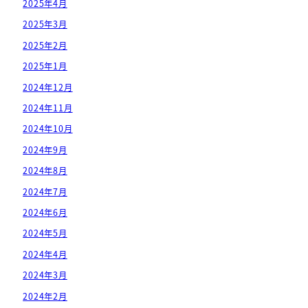
2025年4月
2025年3月
2025年2月
2025年1月
2024年12月
2024年11月
2024年10月
2024年9月
2024年8月
2024年7月
2024年6月
2024年5月
2024年4月
2024年3月
2024年2月