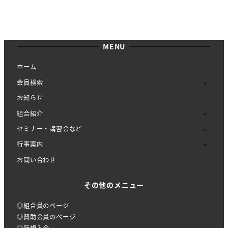
MENU
ホーム
会員検索
お知らせ
組合紹介
セミナー・講習会など
行事案内
お問い合わせ
その他のメニュー
◎組合員のページ
◎賛助会員のページ
◎新規入会